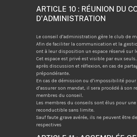
ARTICLE 10 : RÉUNION DU C
D'ADMINISTRATION
Le conseil d'administration gère le club de ma
Afin de faciliter la communication et la gest
ont à leur disposition un espace réservé sur l
Cet espace est privé est visible par eux seuls
après discussion et réflexion, en cas de parta
prépondérante.
En cas de démission ou d'impossibilité pou
d'assurer son mandat, il sera procédé à son 
membres du conseil.
Les membres du conseils sont élus pour une 
reconductible sans limite.
Sauf faute grave avérée, ils ne peuvent être d
respectives