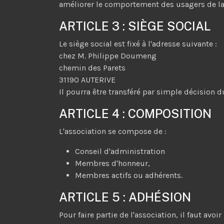
améliorer le comportement des usagers de la r
ARTICLE 3 : SIÈGE SOCIAL
Le siège social est fixé à l'adresse suivante :
chez M. Philippe Doumeng
chemin des Parets
31190 AUTERIVE
Il pourra être transféré par simple décision d
ARTICLE 4 : COMPOSITION
L'association se compose de :
Conseil d'administration
Membres d'honneur,
Membres actifs ou adhérents.
ARTICLE 5 : ADHÉSION
Pour faire partie de l'association, il faut avoi