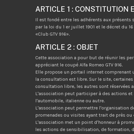
ARTICLE 1 : CONSTITUTION
Il est fondé entre les adhérents aux présents 
par la loi du 1 er juillet 1901 et le décret du 16
«Club GTV 916».
ARTICLE 2 : OBJET
Cette association a pour but de réunir les p
appréciant le coupé Alfa Romeo GTV 916.
Elle propose un portail internet comprenant
la consultation est libre. Sur le site, certain
consultation libre, les autres sont réservée
L'association peut participer à des actions et
l'automobile, italienne ou autre.
L'association peut permettre l'organisation 
promenades ou visites ayant trait de près ou 
L'association met un point d'honneur à prom
les actions de sensibilisation, de formation,