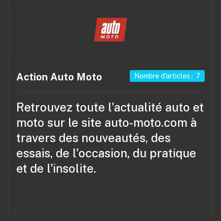
Action Auto Moto
Nombre d'articles : 7
Retrouvez toute l'actualité auto et
moto sur le site
auto-moto.com
à
travers des nouveautés, des
essais, de l'occasion, du pratique
et de l'insolite.