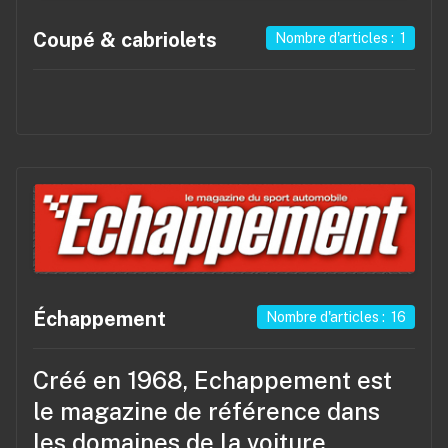
Coupé & cabriolets
Nombre d'articles : 1
Échappement
Nombre d'articles : 16
Créé en 1968, Echappement est
le magazine de référence dans
les domaines de la voiture