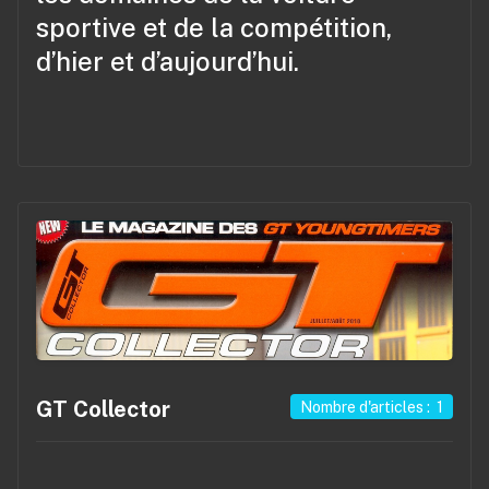
sportive et de la compétition,
d’hier et d’aujourd’hui.
GT Collector
Nombre d'articles : 1