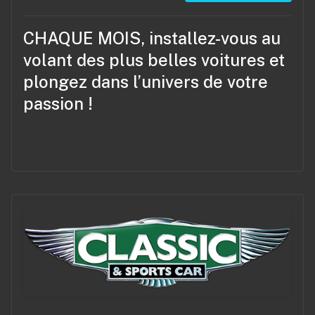
CHAQUE MOIS, installez-vous au
volant des plus belles voitures et
plongez dans l’univers de votre
passion !