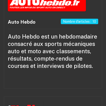
Auto Hebdo
Nombre d'articles : 10
Auto Hebdo
est un hebdomadaire
consacré aux sports mécaniques
auto et moto avec classements,
résultats, compte-rendus de
courses et interviews de pilotes.