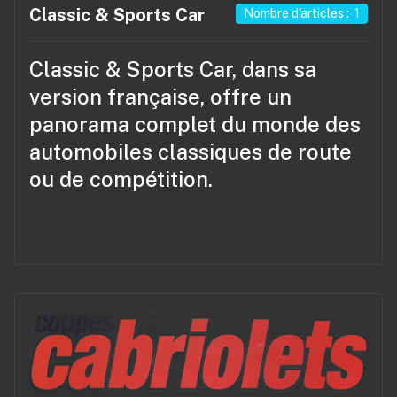
Classic & Sports Car
Nombre d'articles : 1
Classic & Sports Car
, dans sa
version française, offre un
panorama complet du monde des
automobiles classiques de route
ou de compétition.