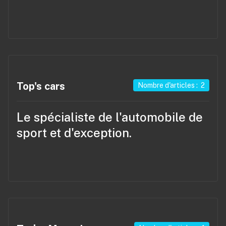
Top's cars
Nombre d'articles : 2
Le spécialiste de l'automobile de
sport et d'exception.