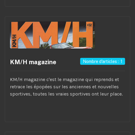
KM/H magazine
Nombre d'articles : 1
KM/H magazine c'est le magazine qui reprends et
retrace les épopées sur les anciennes et nouvelles
sportives, toutes les vraies sportives ont leur place.