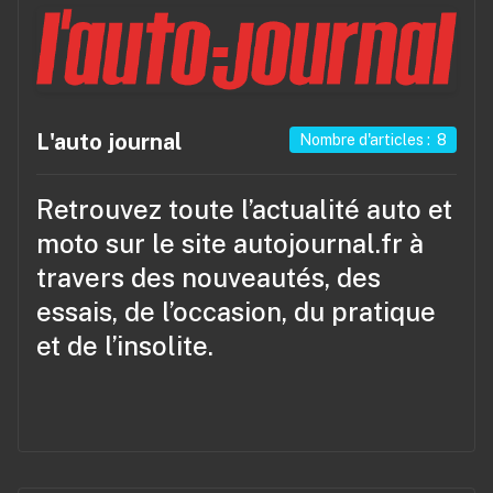
L'auto journal
Nombre d'articles : 8
Retrouvez toute l’actualité auto et
moto sur le site
autojournal.fr
à
travers des nouveautés, des
essais, de l’occasion, du pratique
et de l’insolite.