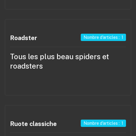
Roadster
Nombre d'articles : 1
Tous les plus beau spiders et
roadsters
Ruote classiche
Nombre d'articles : 1