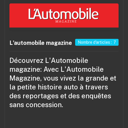
L'automobile magazine
Nombre d'articles : 7
Découvrez
L'Automobile
magazine
: Avec L'Automobile
Magazine, vous vivez la grande et
la petite histoire auto à travers
des reportages et des enquêtes
sans concession.