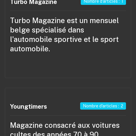
Turbo Magazine
Nombre d'articles : 1
Turbo Magazine est un mensuel
belge spécialisé dans
l'automobile sportive et le sport
automobile.
Youngtimers
Nombre d'articles : 2
Magazine
consacré aux voitures
cultes des années 70 à 90.