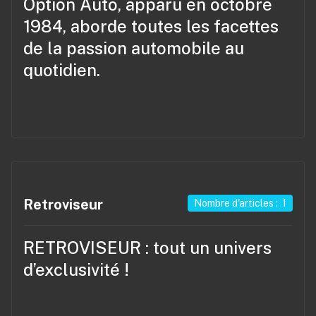
Option Auto
, apparu en octobre
1984, aborde toutes les facettes
de la passion automobile au
quotidien.
Retroviseur
Nombre d'articles : 1
RETROVISEUR
: tout un univers
d’exclusivité !