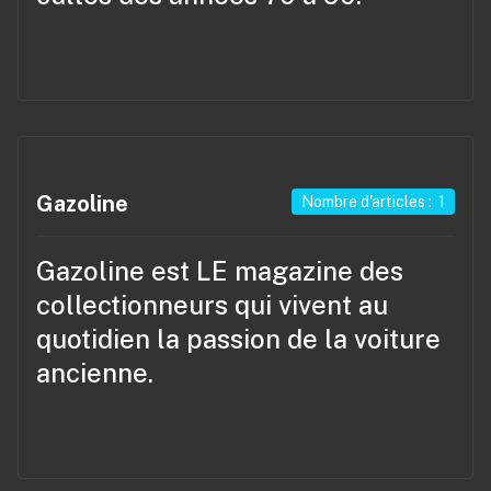
Gazoline
Nombre d'articles : 1
Gazoline
est LE magazine des
collectionneurs qui vivent au
quotidien la passion de la voiture
ancienne.