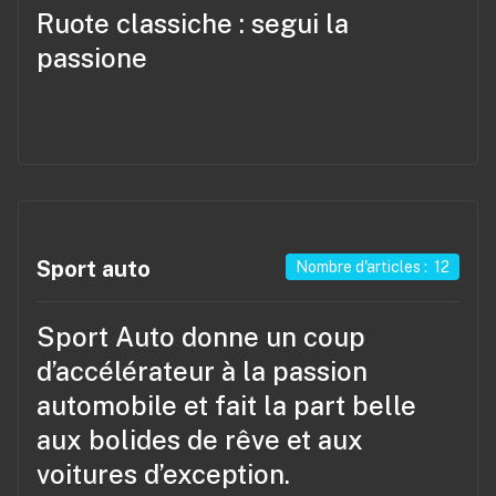
Ruote classiche
: segui la
passione
Sport auto
Nombre d'articles : 12
Sport Auto
donne un coup
d’accélérateur à la passion
automobile et fait la part belle
aux bolides de rêve et aux
voitures d’exception.