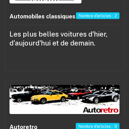
Automobiles classiques
Nombre d'articles : 2
Les plus belles voitures d'hier,
d'aujourd'hui et de demain.
Autoretro
Nombre d'articles : 9