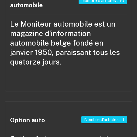
Nombre d'articles : 10
automobile
Le Moniteur automobile
est un
magazine d'information
automobile belge fondé en
janvier 1950, paraissant tous les
quatorze jours.
Option auto
Nombre d'articles : 1