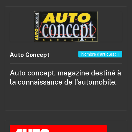
Auto Concept
Nombre d'articles : 1
Auto concept, magazine destiné à
la connaissance de l'automobile.