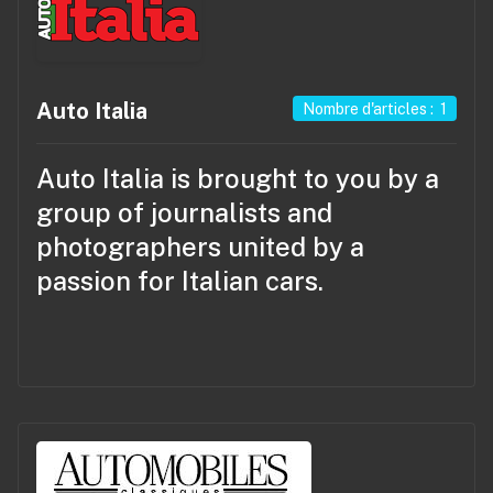
Auto Italia
Nombre d'articles : 1
Auto Italia
is brought to you by a
group of journalists and
photographers united by a
passion for Italian cars.