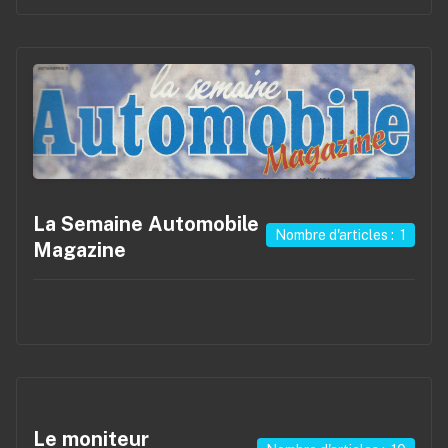
La Semaine Automobile
Nombre d'articles : 1
Magazine
Le moniteur