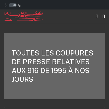
TOUTES LES COUPURES
DE PRESSE RELATIVES
AUX 916 DE 1995 À NOS
JOURS