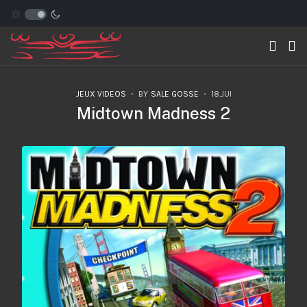
JEUX VIDEOS
BY
SALE GOSSE
18.JUI
Midtown Madness 2