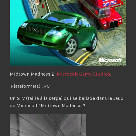
Midtown Madness 2,
Microsoft Game Studios
.
Plateforme(s) : PC
Un GTV (taillé à la serpe) qui se ballade dans le Jeux
de Microsoft "Midtown Madness 2