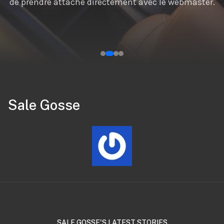
Sale Gosse
SALE GOSSE'S LATEST STORIES