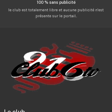
100 % sans publicité
le club est totalement libre et aucune publicité n'est
présente sur le portail.
Le club