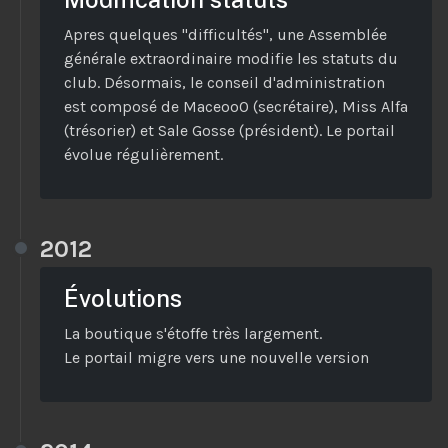
Apres quelques "difficultés", une Assemblée
générale extraordinaire modifie les statuts du
club. Désormais, le conseil d'administration
est composé de MaceooO (secrétaire), Miss Alfa
(trésorier) et Sale Gosse (président). Le portail
évolue régulièrement.
2012
Évolutions
La boutique s'étoffe très largement.
Le portail migre vers une nouvelle version