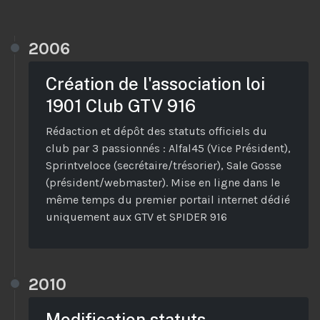
2006
Création de l'association loi
1901 Club GTV 916
Rédaction et dépôt des statuts officiels du
club par 3 passionnés : Alfal45 (Vice Président),
Sprintveloce (secrétaire/trésorier), Sale Gosse
(président/webmaster). Mise en ligne dans le
même temps du premier portail internet dédié
uniquement aux GTV et SPIDER 916
2010
Modification statuts