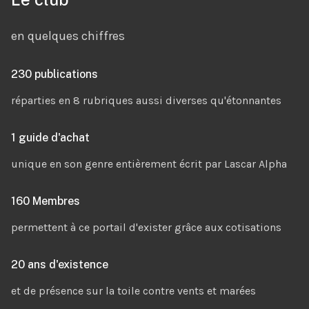
en quelques chiffres
230 publications
réparties en 8 rubriques aussi diverses qu'étonnantes
1 guide d'achat
unique en son genre entièrement écrit par Lascar Alpha
160 Membres
permettent à ce portail d'exister grâce aux cotisations
20 ans d'existence
et de présence sur la toile contre vents et marées