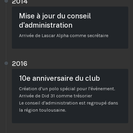
2014
Mise à jour du conseil
d'administration
Arrivée de Lascar Alpha comme secrétaire
2016
10e anniversaire du club
Création d'un polo spécial pour l'évènement.
Arrivée de Did 31 comme trésorier
Le conseil d'administration est regroupé dans
la région toulousaine.