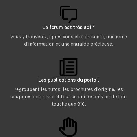
Le forum est très actif
vous y trouverez, apres vous être présenté, une mine
d'information et une entraide précieuse.
Les publications du portail
regroupent les tutos, les brochures d'origine, les
coupures de presse et tout ce qui de près ou de loin
touche aux 916.