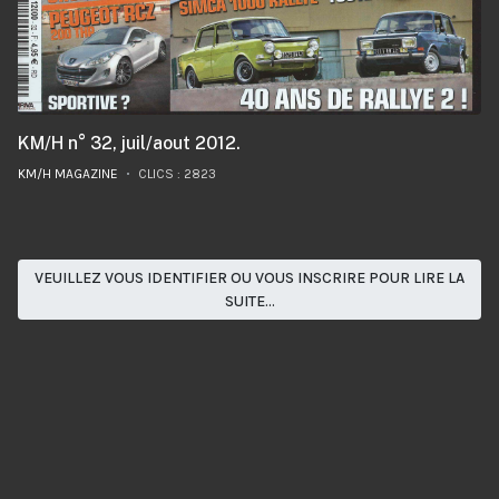
KM/H n° 32, juil/aout 2012.
KM/H MAGAZINE
CLICS : 2823
VEUILLEZ VOUS IDENTIFIER OU VOUS INSCRIRE POUR LIRE LA
SUITE...