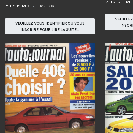
L'AUTO JOURNAL
L'AUTO JOURNAL
CLICS : 666
VEUILLEZ
VEUILLEZ VOUS IDENTIFIER OU VOUS
INSCRI
INSCRIRE POUR LIRE LA SUITE...