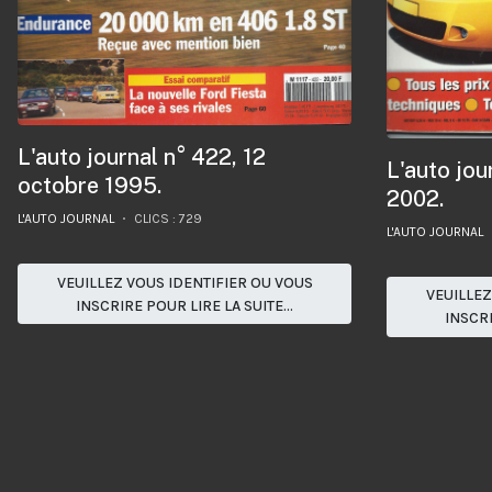
L'auto journal n° 422, 12
L'auto jou
octobre 1995.
2002.
L'AUTO JOURNAL
CLICS : 729
L'AUTO JOURNAL
VEUILLEZ VOUS IDENTIFIER OU VOUS
VEUILLEZ
INSCRIRE POUR LIRE LA SUITE...
INSCRI