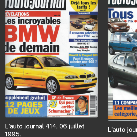
L'auto journal 414, 06 juillet
L'auto jou
1995.