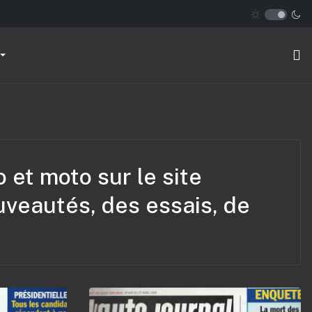
o et moto sur le site
uveautés, des essais, de