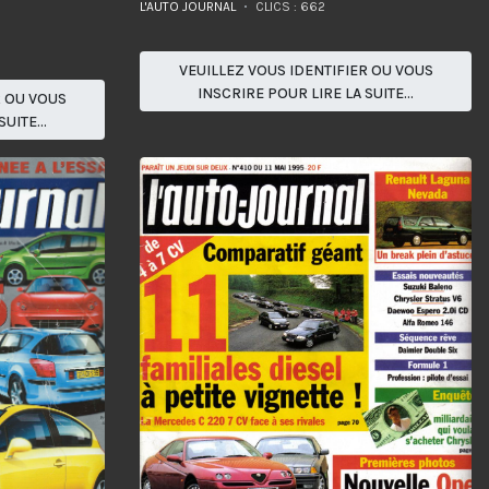
L'AUTO JOURNAL
CLICS : 662
VEUILLEZ VOUS IDENTIFIER OU VOUS
INSCRIRE POUR LIRE LA SUITE...
R OU VOUS
UITE...